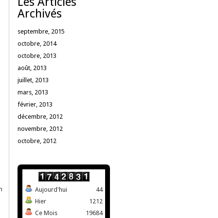
Les Articles
Archivés
septembre, 2015
octobre, 2014
octobre, 2013
août, 2013
juillet, 2013
mars, 2013
février, 2013
décembre, 2012
novembre, 2012
octobre, 2012
n
Aujourd'hui
44
Hier
1212
Ce Mois
19684