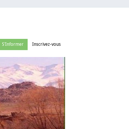
S'Informer
Inscrivez-vous