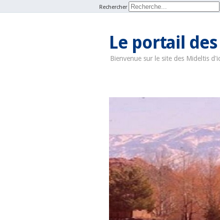
Rechercher
Le portail des