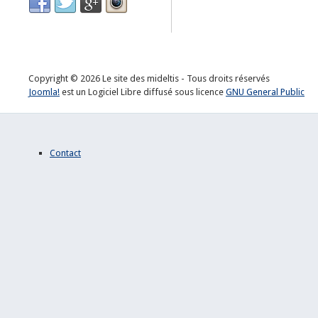
Copyright © 2026 Le site des mideltis - Tous droits réservés
Joomla!
est un Logiciel Libre diffusé sous licence
GNU General Public
Contact