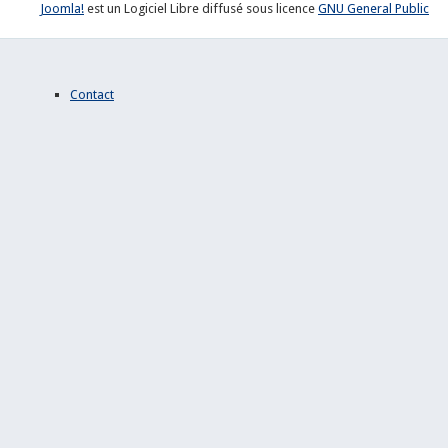
Joomla!
est un Logiciel Libre diffusé sous licence
GNU General Public
Contact