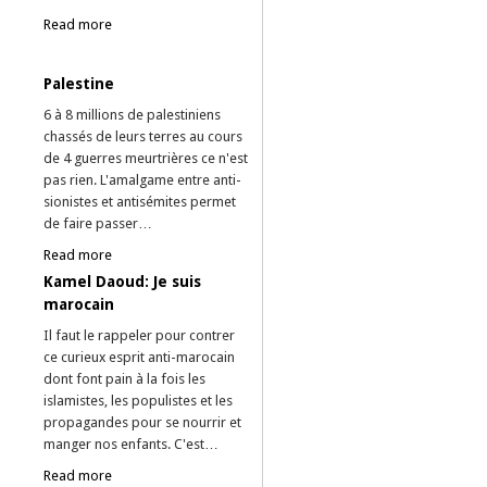
Read more
Palestine
6 à 8 millions de palestiniens
chassés de leurs terres au cours
de 4 guerres meurtrières ce n'est
pas rien. L'amalgame entre anti-
sionistes et antisémites permet
de faire passer…
Read more
Kamel Daoud: Je suis
marocain
Il faut le rappeler pour contrer
ce curieux esprit anti-marocain
dont font pain à la fois les
islamistes, les populistes et les
propagandes pour se nourrir et
manger nos enfants. C'est…
Read more