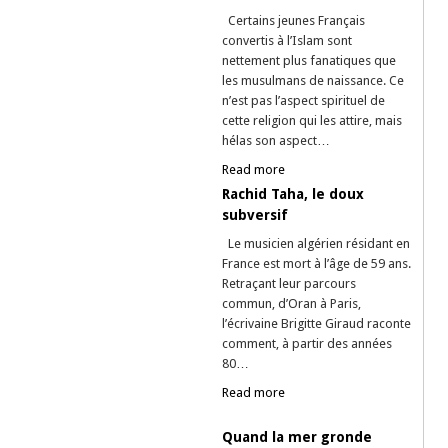
Certains jeunes Français
convertis à l’Islam sont
nettement plus fanatiques que
les musulmans de naissance. Ce
n’est pas l’aspect spirituel de
cette religion qui les attire, mais
hélas son aspect…
Read more
Rachid Taha, le doux
subversif
Le musicien algérien résidant en
France est mort à l’âge de 59 ans.
Retraçant leur parcours
commun, d’Oran à Paris,
l’écrivaine Brigitte Giraud raconte
comment, à partir des années
80…
Read more
Quand la mer gronde