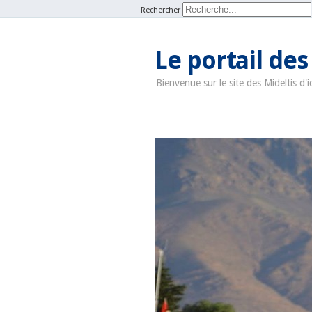
Rechercher
Le portail des